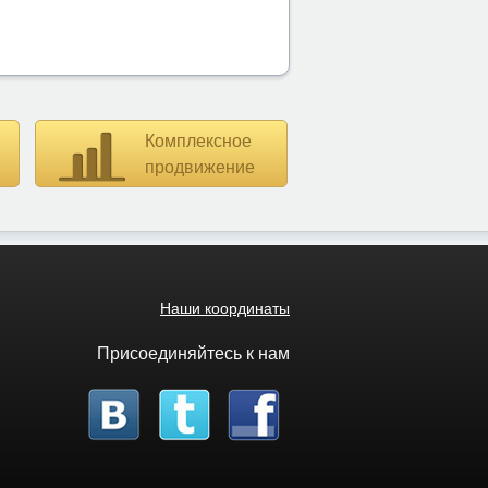
Комплексное
продвижение
Наши координаты
Присоединяйтесь к нам